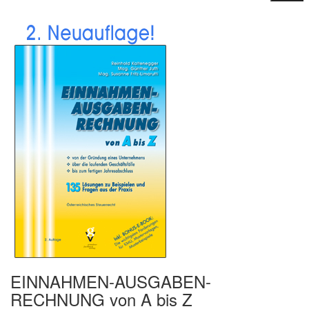
EINNAHMEN-AUSGABEN-
RECHNUNG von A bis Z