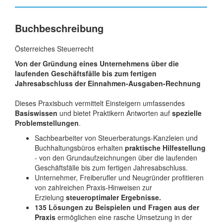
Buchbeschreibung
Österreiches Steuerrecht
Von der Gründung eines Unternehmens über die
laufenden Geschäftsfälle bis zum fertigen
Jahresabschluss der Einnahmen-Ausgaben-Rechnung
Dieses Praxisbuch vermittelt Einsteigern umfassendes
Basiswissen
und bietet Praktikern Antworten auf
spezielle
Problemstellungen
.
Sachbearbeiter von Steuerberatungs-Kanzleien und
Buchhaltungsbüros erhalten
praktische Hilfestellung
- von den Grundaufzeichnungen über die laufenden
Geschäftsfälle bis zum fertigen Jahresabschluss.
Unternehmer, Freiberufler und Neugründer profitieren
von zahlreichen Praxis-Hinweisen zur
Erzielung
steueroptimaler Ergebnisse.
135 Lösungen zu Beispielen und Fragen aus der
Praxis
ermöglichen eine rasche Umsetzung in der