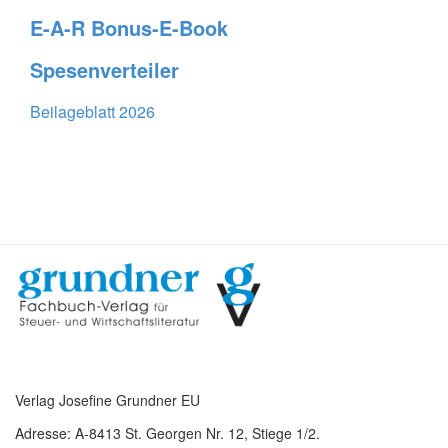
E-A-R Bonus-E-Book
Spesenverteiler
Beilageblatt 2026
Verlag Josefine Grundner EU
Adresse: A-8413 St. Georgen Nr. 12, Stiege 1/2.