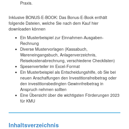
Praxis.
Inklusive BONUS-E-BOOK: Das Bonus-E-Book enthält
folgende Dateien, welche Sie nach dem Kauf hier
downloaden können
Ein Musterbeispiel zur Einnahmen-Ausgaben-
Rechnung
Diverse Mustervorlagen (Kassabuch,
Wareneingangsbuch, Anlagenverzeichnis,
Reisekostenabrechnung, verschiedene Checklisten)
Spesenverteiler im Excel-Format
Ein Musterbeispiel als Entscheidungshilfe, ob Sie bei
neuen Anschaffungen den Investitionsfreibetrag oder
den investitionsbedingten Gewinnfreibetrag in
Anspruch nehmen sollten
Eine Übersicht über die wichtigsten Förderungen 2023
für KMU
Inhaltsverzeichnis