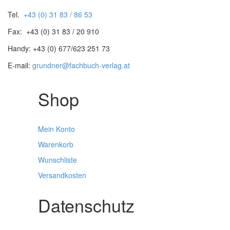
Tel.
+43 (0) 31 83 / 86 53
Fax: +43 (0) 31 83 / 20 910
Handy: +43 (0) 677/623 251 73
E-mail:
grundner@fachbuch-verlag.at
Shop
Mein Konto
Warenkorb
Wunschliste
Versandkosten
Datenschutz