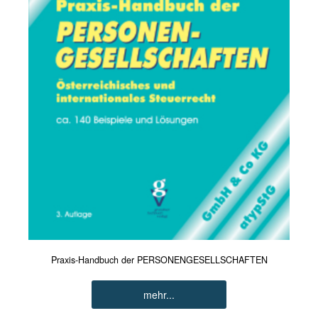
Praxis-Handbuch der PERSONENGESELLSCHAFTEN
mehr...