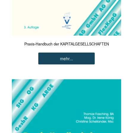
Praxis-Handbuch der KAPITALGESELLSCHAFTEN
mehr...