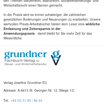
den Themen Steuerrecht, Bilanzrecht, Sozialversicherungs- und
Wirtschaftsrecht einen Namen gemacht.
In der Praxis wird es immer schwieriger, die zahlreichen
gesetzlichen Änderungen und Neuerungen zu erarbeiten. Unsere
wertvollen Praxis-Arbeitsbücher bieten dem Leser eine
wirkliche
Entlastung und Zeitersparnis in der
Anwendungspraxis
- damit bleibt für Sie mehr Zeit für das
Wesentliche.
Verlag Josefine Grundner EU
Adresse: A-8413 St. Georgen Nr. 12, Stiege 1/2.
Tel.
+43 (0) 31 83 / 86 53