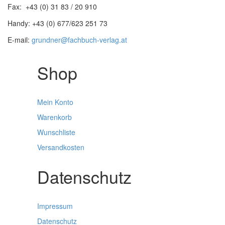
Fax: +43 (0) 31 83 / 20 910
Handy: +43 (0) 677/623 251 73
E-mail:
grundner@fachbuch-verlag.at
Shop
Mein Konto
Warenkorb
Wunschliste
Versandkosten
Datenschutz
Impressum
Datenschutz