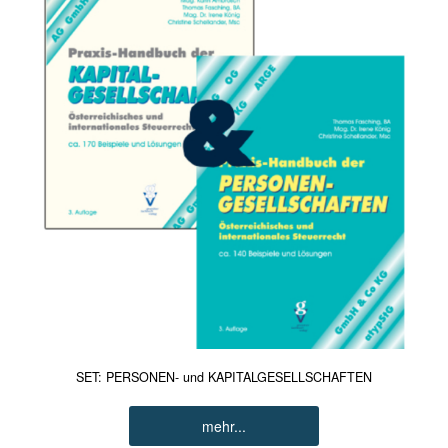
SET: PERSONEN- und KAPITALGESELLSCHAFTEN
mehr...