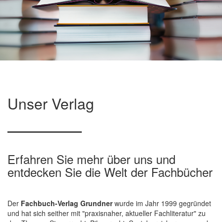
Unser Verlag
Erfahren Sie mehr über uns und
entdecken Sie die Welt der Fachbücher
Der
Fachbuch-Verlag Grundner
wurde im Jahr 1999 gegründet
und hat sich seither mit "praxisnaher, aktueller Fachliteratur" zu