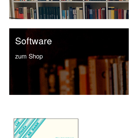
Software
zum Shop