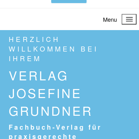
Menu
HERZLICH
WILLKOMMEN BEI
IHREM
VERLAG
JOSEFINE
GRUNDNER
Fachbuch-Verlag für
praxisgerechte