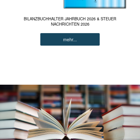
BILANZBUCHHALTER JAHRBUCH 2026 & STEUER
NACHRICHTEN 2026
mehr...