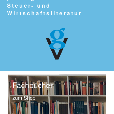
Steuer- und
Wirtschaftsliteratur
Fachbücher
zum Shop