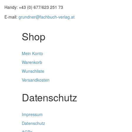
Handy: +43 (0) 677/623 251 73
E-mail:
grundner@fachbuch-verlag.at
Shop
Mein Konto
Warenkorb
Wunschliste
Versandkosten
Datenschutz
Impressum
Datenschutz