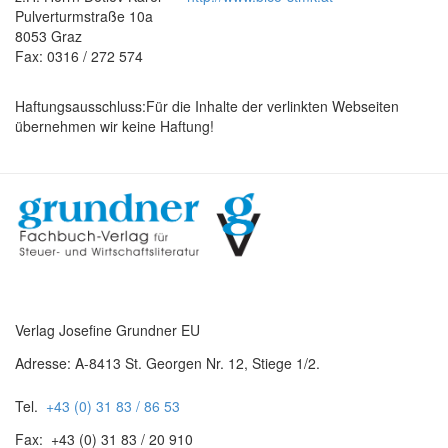
Pulverturmstraße 10a
8053 Graz
Fax: 0316 / 272 574
Haftungsausschluss:Für die Inhalte der verlinkten Webseiten
übernehmen wir keine Haftung!
Verlag Josefine Grundner EU
Adresse: A-8413 St. Georgen Nr. 12, Stiege 1/2.
Tel.
+43 (0) 31 83 / 86 53
Fax: +43 (0) 31 83 / 20 910