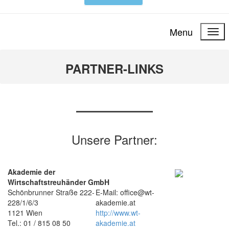
Menu
PARTNER-LINKS
Unsere Partner:
Akademie der
Wirtschaftstreuhänder GmbH
Schönbrunner Straße 222-
E-Mail: office@wt-
228/1/6/3
akademie.at
1121 Wien
http://www.wt-
Tel.: 01 / 815 08 50
akademie.at