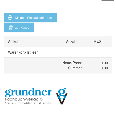
Mit dem Einkauf fortfahren
zur Kasse