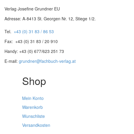
Verlag Josefine Grundner EU
Adresse: A-8413 St. Georgen Nr. 12, Stiege 1/2.
Tel.
+43 (0) 31 83 / 86 53
Fax: +43 (0) 31 83 / 20 910
Handy: +43 (0) 677/623 251 73
E-mail:
grundner@fachbuch-verlag.at
Shop
Mein Konto
Warenkorb
Wunschliste
Versandkosten