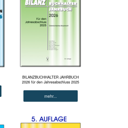
BILANZBUCHHALTER JAHRBUCH
2026 für den Jahresabschluss 2025
mehr...