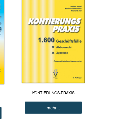
KONTIERUNGS-PRAXIS
mehr...