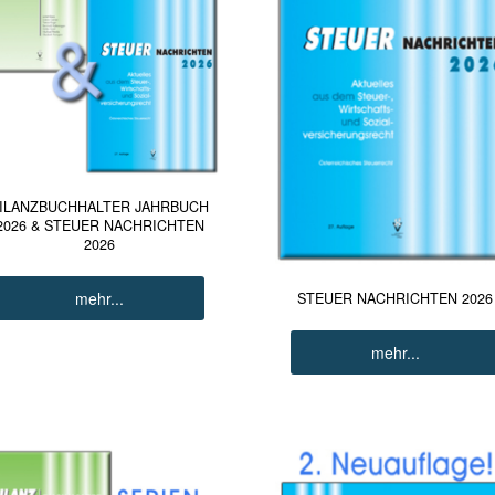
ILANZBUCHHALTER JAHRBUCH
2026 & STEUER NACHRICHTEN
2026
mehr...
STEUER NACHRICHTEN 2026
mehr...