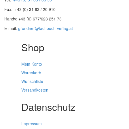
Fax: +43 (0) 31 83 / 20 910
Handy: +43 (0) 677/623 251 73
E-mail:
grundner@fachbuch-verlag.at
Shop
Mein Konto
Warenkorb
Wunschliste
Versandkosten
Datenschutz
Impressum