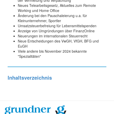
der Vermietung und Verpachtung
Neues Telearbeitsgesetz, Aktuelles zum Remote
Working und Home Office
Änderung bei den Pauschaleierung u.a. für
Kleinunternehmer, Sportler
Umsatzsteuerbefreiung für Lebensmittelspenden
Anzeige von Umgründungen über FinanzOnline
Neuerungen im internationalen Steuerrecht
Neue Entscheidungen des VwGH, VfGH, BFG und
EuGH
Viele andere bis November 2024 bekannte
"Spezialitäten"
Inhaltsverzeichnis