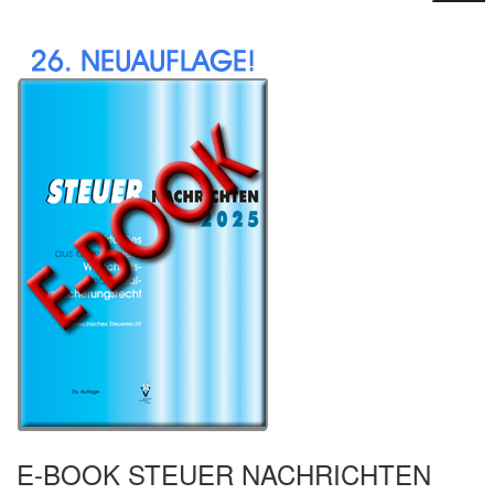
E-BOOK STEUER NACHRICHTEN