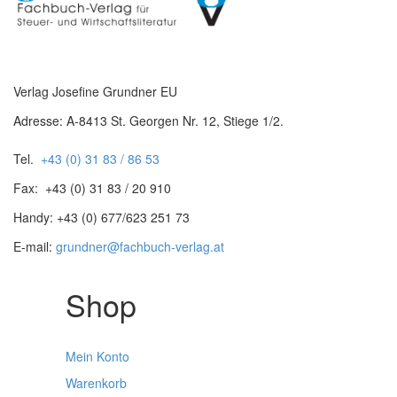
Verlag Josefine Grundner EU
Adresse: A-8413 St. Georgen Nr. 12, Stiege 1/2.
Tel.
+43 (0) 31 83 / 86 53
Fax: +43 (0) 31 83 / 20 910
Handy: +43 (0) 677/623 251 73
E-mail:
grundner@fachbuch-verlag.at
Shop
Mein Konto
Warenkorb