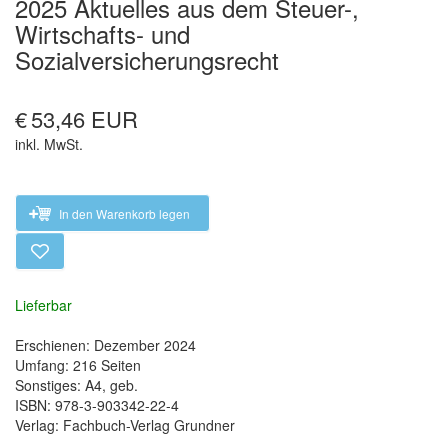
2025 Aktuelles aus dem Steuer-,
Wirtschafts- und
Sozialversicherungsrecht
€
53,46 EUR
inkl. MwSt.
In den Warenkorb legen
Lieferbar
Erschienen: Dezember 2024
Umfang: 216 Seiten
Sonstiges: A4, geb.
ISBN: 978-3-903342-22-4
Verlag: Fachbuch-Verlag Grundner