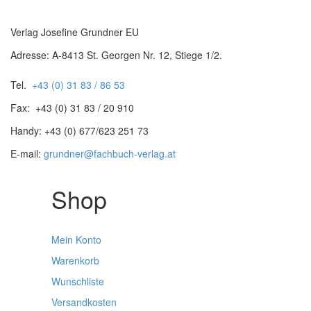
Verlag Josefine Grundner EU
Adresse: A-8413 St. Georgen Nr. 12, Stiege 1/2.
Tel.
+43 (0) 31 83 / 86 53
Fax: +43 (0) 31 83 / 20 910
Handy: +43 (0) 677/623 251 73
E-mail:
grundner@fachbuch-verlag.at
Shop
Mein Konto
Warenkorb
Wunschliste
Versandkosten