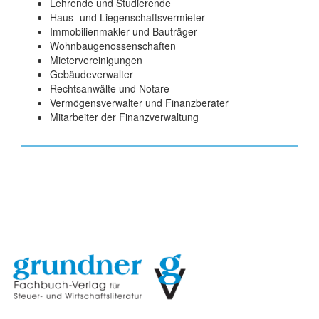
Lehrende und Studierende
Haus- und Liegenschaftsvermieter
Immobilienmakler und Bauträger
Wohnbaugenossenschaften
Mietervereinigungen
Gebäudeverwalter
Rechtsanwälte und Notare
Vermögensverwalter und Finanzberater
Mitarbeiter der Finanzverwaltung