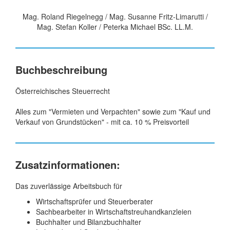
Mag. Roland Riegelnegg / Mag. Susanne Fritz-Limarutti /
Mag. Stefan Koller / Peterka Michael BSc. LL.M.
Buchbeschreibung
Österreichisches Steuerrecht
Alles zum "Vermieten und Verpachten" sowie zum "Kauf und
Verkauf von Grundstücken" - mit ca. 10 % Preisvorteil
Zusatzinformationen:
Das zuverlässige Arbeitsbuch für
Wirtschaftsprüfer und Steuerberater
Sachbearbeiter in Wirtschaftstreuhandkanzleien
Buchhalter und Bilanzbuchhalter