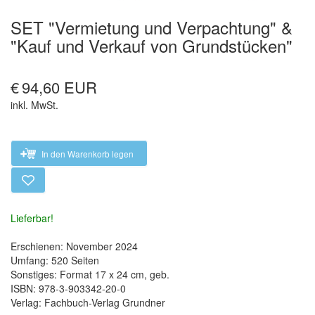
SET "Vermietung und Verpachtung" &
"Kauf und Verkauf von Grundstücken"
€
94,60 EUR
inkl. MwSt.
In den Warenkorb legen
Lieferbar!
Erschienen: November 2024
Umfang: 520 Seiten
Sonstiges: Format 17 x 24 cm, geb.
ISBN: 978-3-903342-20-0
Verlag: Fachbuch-Verlag Grundner