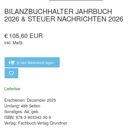
BILANZBUCHHALTER JAHRBUCH
2026 & STEUER NACHRICHTEN 2026
€
105,60 EUR
inkl. MwSt.
In den Warenkorb legen
Lieferbar
Erschienen: Dezember 2025
Umfang: 488 Seiten
Sonstiges: A4, geb.
ISBN: 978-3-903342-30-9
Verlag: Fachbuch-Verlag Grundner