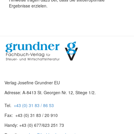
Ergebnisse erzielen.
Verlag Josefine Grundner EU
Adresse: A-8413 St. Georgen Nr. 12, Stiege 1/2.
Tel.
+43 (0) 31 83 / 86 53
Fax: +43 (0) 31 83 / 20 910
Handy: +43 (0) 677/623 251 73