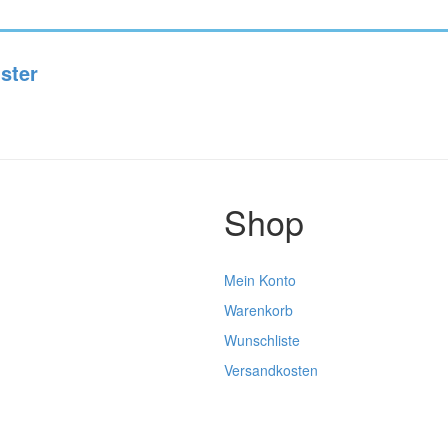
ster
Shop
Mein Konto
Warenkorb
Wunschliste
Versandkosten