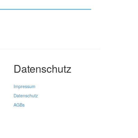
Datenschutz
Impressum
Datenschutz
AGBs