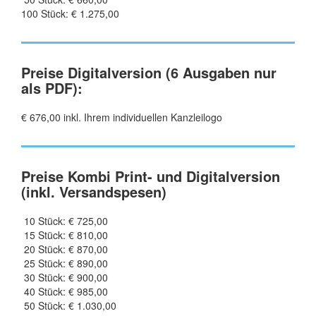
100 Stück: € 1.275,00
Preise Digitalversion (6 Ausgaben nur
als PDF):
€ 676,00 inkl. Ihrem individuellen Kanzleilogo
Preise Kombi Print- und Digitalversion
(inkl. Versandspesen)
10 Stück: € 725,00
15 Stück: € 810,00
20 Stück: € 870,00
25 Stück: € 890,00
30 Stück: € 900,00
40 Stück: € 985,00
50 Stück: € 1.030,00