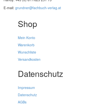
E-mail:
grundner@fachbuch-verlag.at
Shop
Mein Konto
Warenkorb
Wunschliste
Versandkosten
Datenschutz
Impressum
Datenschutz
AGBs