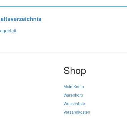
haltsverzeichnis
ageblatt
Shop
Mein Konto
Warenkorb
Wunschliste
Versandkosten