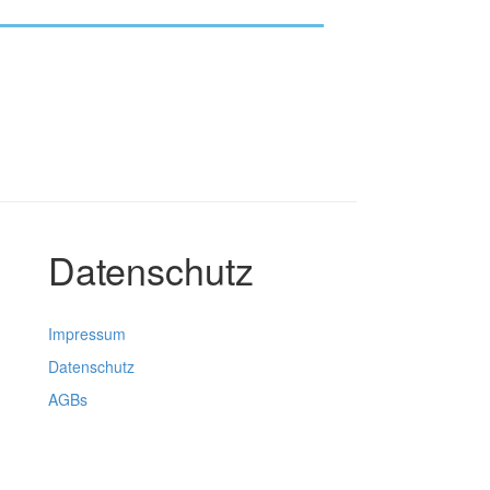
Datenschutz
Impressum
Datenschutz
AGBs