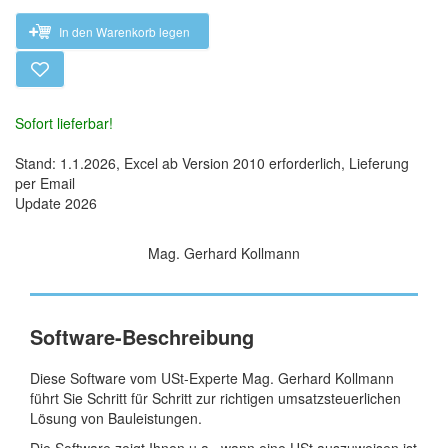
In den Warenkorb legen
Sofort lieferbar!
Stand: 1.1.2026, Excel ab Version 2010 erforderlich, Lieferung
per Email
Update 2026
Mag. Gerhard Kollmann
Software-Beschreibung
Diese Software vom USt-Experte Mag. Gerhard Kollmann
führt Sie Schritt für Schritt zur richtigen umsatzsteuerlichen
Lösung von Bauleistungen.