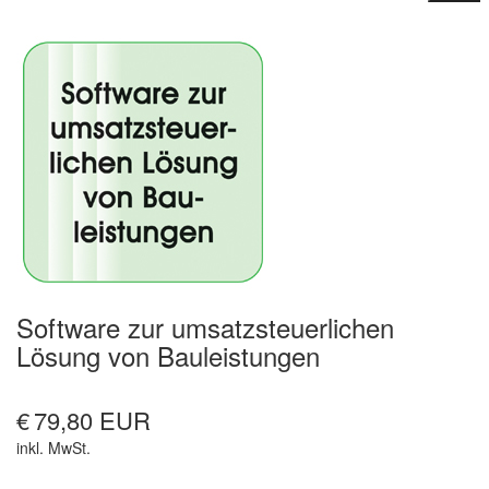
Software zur umsatzsteuerlichen
Lösung von Bauleistungen
€
79,80 EUR
inkl. MwSt.