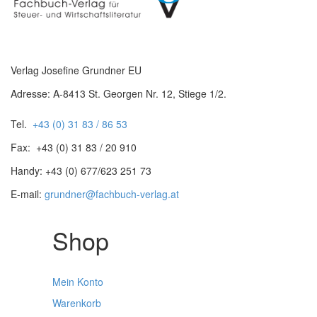
Verlag Josefine Grundner EU
Adresse: A-8413 St. Georgen Nr. 12, Stiege 1/2.
Tel.
+43 (0) 31 83 / 86 53
Fax: +43 (0) 31 83 / 20 910
Handy: +43 (0) 677/623 251 73
E-mail:
grundner@fachbuch-verlag.at
Shop
Mein Konto
Warenkorb