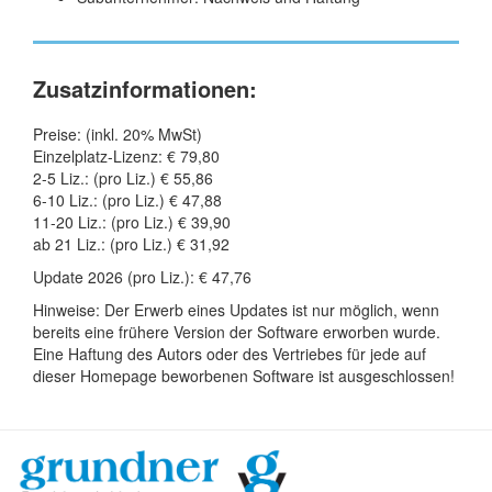
Zusatzinformationen:
Preise: (inkl. 20% MwSt)
Einzelplatz-Lizenz: € 79,80
2-5 Liz.: (pro Liz.) € 55,86
6-10 Liz.: (pro Liz.) € 47,88
11-20 Liz.: (pro Liz.) € 39,90
ab 21 Liz.: (pro Liz.) € 31,92
Update 2026 (pro Liz.): € 47,76
Hinweise: Der Erwerb eines Updates ist nur möglich, wenn
bereits eine frühere Version der Software erworben wurde.
Eine Haftung des Autors oder des Vertriebes für jede auf
dieser Homepage beworbenen Software ist ausgeschlossen!