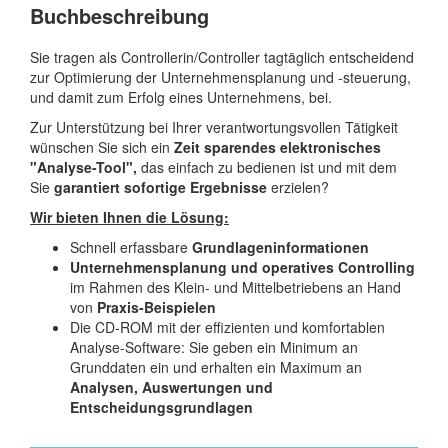
Buchbeschreibung
Sie tragen als Controllerin/Controller tagtäglich entscheidend
zur Optimierung der Unternehmensplanung und -steuerung,
und damit zum Erfolg eines Unternehmens, bei.
Zur Unterstützung bei Ihrer verantwortungsvollen Tätigkeit
wünschen Sie sich ein
Zeit sparendes elektronisches
"Analyse-Tool",
das einfach zu bedienen ist und mit dem
Sie
garantiert sofortige Ergebnisse
erzielen?
Wir bieten Ihnen die Lösung:
Schnell erfassbare
Grundlageninformationen
Unternehmensplanung und operatives Controlling
im Rahmen des Klein- und Mittelbetriebens an Hand
von
Praxis-Beispielen
Die CD-ROM mit der effizienten und komfortablen
Analyse-Software: Sie geben ein Minimum an
Grunddaten ein und erhalten ein Maximum an
Analysen, Auswertungen und
Entscheidungsgrundlagen