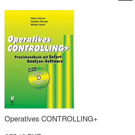
Operatives CONTROLLING+