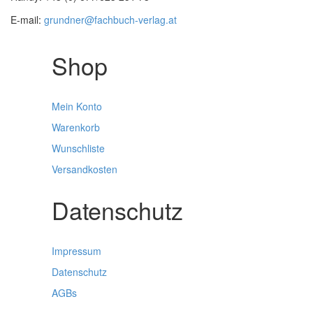
E-mail:
grundner@fachbuch-verlag.at
Shop
Mein Konto
Warenkorb
Wunschliste
Versandkosten
Datenschutz
Impressum
Datenschutz
AGBs