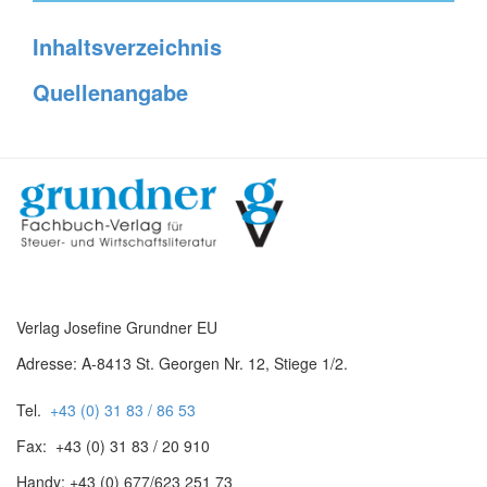
Inhaltsverzeichnis
Quellenangabe
Verlag Josefine Grundner EU
Adresse: A-8413 St. Georgen Nr. 12, Stiege 1/2.
Tel.
+43 (0) 31 83 / 86 53
Fax: +43 (0) 31 83 / 20 910
Handy: +43 (0) 677/623 251 73