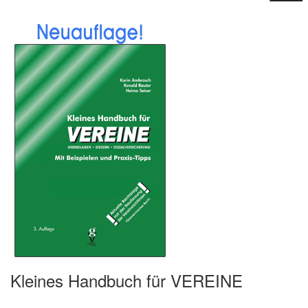
Kleines Handbuch für VEREINE