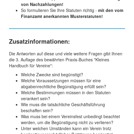
von Nachzahlungen!
So formulieren Sie Ihre Statuten richtig -
mit den vom
Finanzamt anerkannten Musterstatuten!
Zusatzinformationen:
Die Antworten auf diese und viele weitere Fragen gibt Ihnen
die 3. Auflage des bewährten Praxis-Buches "Kleines
Handbuch für Vereine":
Welche Zwecke sind begünstigt?
Welche Voraussetzungen müssen für eine
abgabenrechtliche Begünstigung erfüllt sein?
Welche Bestimmungen müssen in den Statuten
verankert sein?
Wie muss die tatsächliche Geschäftsführung
beschaffen sein?
Was muss bei einem Vereinsfest unbedingt beachtet
werden, um die Begünstigung nicht zu verlieren?
Unter welchen Umständen kann ein Verein trotz