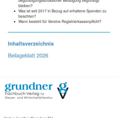
begünstigungsschädlicher Betätigung begünstigt
bleiben?
Was ist seit 2017 in Bezug auf erhaltene Spenden zu
beachten?
Wann besteht für Vereine Registrierkassenpflicht?
Inhaltsverzeichnis
Beilageblatt 2026