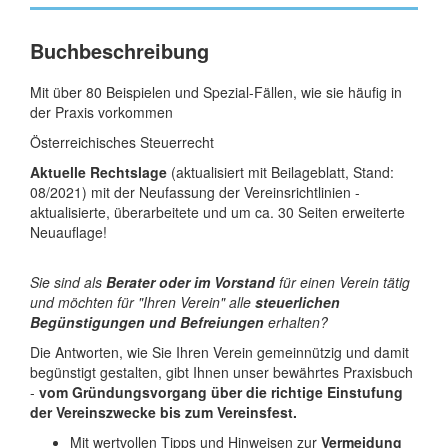
Buchbeschreibung
Mit über 80 Beispielen und Spezial-Fällen, wie sie häufig in
der Praxis vorkommen
Österreichisches Steuerrecht
Aktuelle Rechtslage
(aktualisiert mit Beilageblatt, Stand:
08/2021) mit der Neufassung der Vereinsrichtlinien -
aktualisierte, überarbeitete und um ca. 30 Seiten erweiterte
Neuauflage!
Sie sind als
Berater oder im Vorstand
für einen Verein tätig
und möchten für "Ihren Verein" alle
steuerlichen
Begünstigungen und Befreiungen
erhalten?
Die Antworten, wie Sie Ihren Verein gemeinnützig und damit
begünstigt gestalten, gibt Ihnen unser bewährtes Praxisbuch
-
vom Gründungsvorgang über die richtige Einstufung
der Vereinszwecke bis zum Vereinsfest.
Mit wertvollen Tipps und Hinweisen zur
Vermeidung