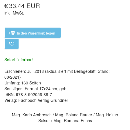
€
33,44 EUR
inkl. MwSt.
In den Warenkorb legen
Sofort lieferbar!
Erschienen: Juli 2018 (aktualisiert mit Beilageblatt, Stand:
08/2021)
Umfang: 160 Seiten
Sonstiges: Format 17x24 cm, geb.
ISBN: 978-3-902056-88-7
Verlag: Fachbuch-Verlag Grundner
Mag. Karin Ambrosch / Mag. Roland Rauter / Mag. Heimo
Seiser / Mag. Romana Fuchs