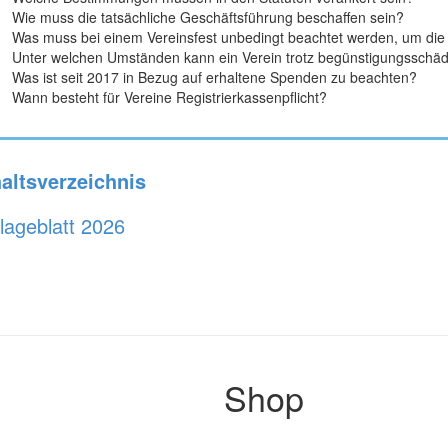
Wie muss die tatsächliche Geschäftsführung beschaffen sein?
Was muss bei einem Vereinsfest unbedingt beachtet werden, um die 
Unter welchen Umständen kann ein Verein trotz begünstigungsschädl
Was ist seit 2017 in Bezug auf erhaltene Spenden zu beachten?
Wann besteht für Vereine Registrierkassenpflicht?
haltsverzeichnis
lageblatt 2026
Shop