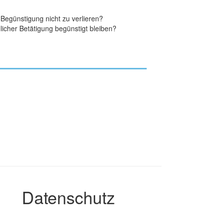
Begünstigung nicht zu verlieren?
icher Betätigung begünstigt bleiben?
Datenschutz