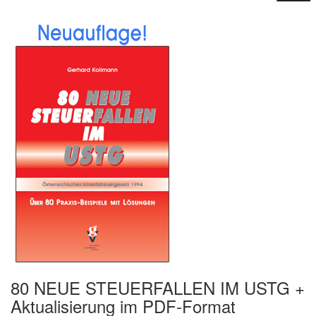
80 NEUE STEUERFALLEN IM USTG +
Aktualisierung im PDF-Format