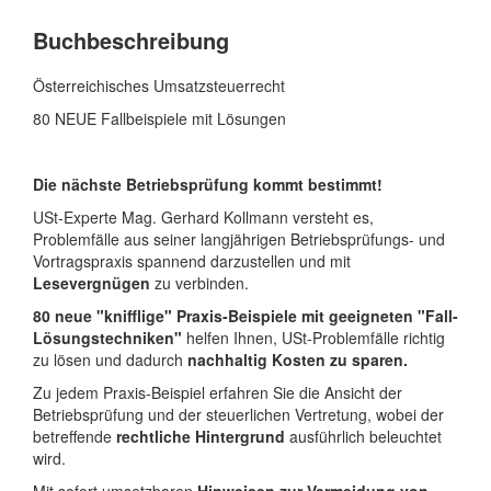
Buchbeschreibung
Österreichisches Umsatzsteuerrecht
80 NEUE Fallbeispiele mit Lösungen
Die nächste Betriebsprüfung kommt bestimmt!
USt-Experte Mag. Gerhard Kollmann versteht es,
Problemfälle aus seiner langjährigen Betriebsprüfungs- und
Vortragspraxis spannend darzustellen und mit
Lesevergnügen
zu verbinden.
80 neue "knifflige" Praxis-Beispiele mit geeigneten "Fall-
Lösungstechniken"
helfen Ihnen, USt-Problemfälle richtig
zu lösen und dadurch
nachhaltig Kosten zu sparen.
Zu jedem Praxis-Beispiel erfahren Sie die Ansicht der
Betriebsprüfung und der steuerlichen Vertretung, wobei der
betreffende
rechtliche Hintergrund
ausführlich beleuchtet
wird.