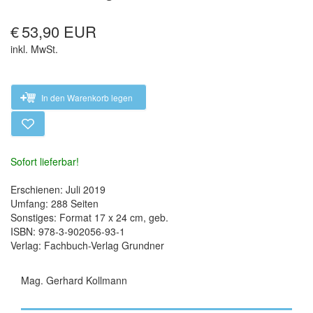
€
53,90 EUR
inkl. MwSt.
In den Warenkorb legen
Sofort lieferbar!
Erschienen: Juli 2019
Umfang: 288 Seiten
Sonstiges: Format 17 x 24 cm, geb.
ISBN: 978-3-902056-93-1
Verlag: Fachbuch-Verlag Grundner
Mag. Gerhard Kollmann