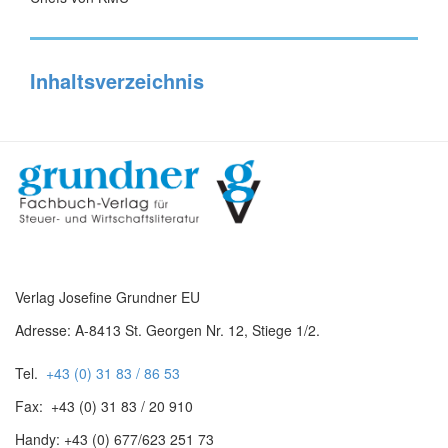
Inhaltsverzeichnis
Verlag Josefine Grundner EU
Adresse: A-8413 St. Georgen Nr. 12, Stiege 1/2.
Tel.
+43 (0) 31 83 / 86 53
Fax: +43 (0) 31 83 / 20 910
Handy: +43 (0) 677/623 251 73