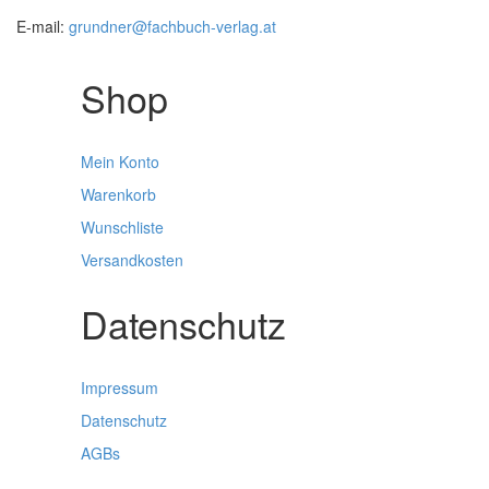
E-mail:
grundner@fachbuch-verlag.at
Shop
Mein Konto
Warenkorb
Wunschliste
Versandkosten
Datenschutz
Impressum
Datenschutz
AGBs