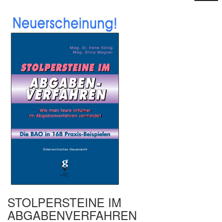
STOLPERSTEINE IM
ABGABENVERFAHREN