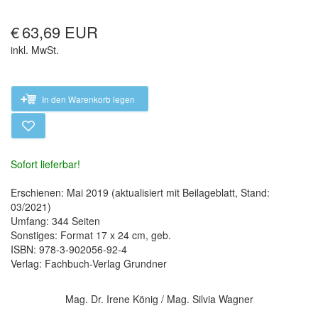
€
63,69 EUR
inkl. MwSt.
In den Warenkorb legen
Sofort lieferbar!
Erschienen: Mai 2019 (aktualisiert mit Beilageblatt, Stand:
03/2021)
Umfang: 344 Seiten
Sonstiges: Format 17 x 24 cm, geb.
ISBN: 978-3-902056-92-4
Verlag: Fachbuch-Verlag Grundner
Mag. Dr. Irene König / Mag. Silvia Wagner