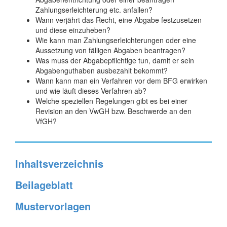
Zahlungserleichterung etc. anfallen?
Wann verjährt das Recht, eine Abgabe festzusetzen
und diese einzuheben?
Wie kann man Zahlungserleichterungen oder eine
Aussetzung von fälligen Abgaben beantragen?
Was muss der Abgabepflichtige tun, damit er sein
Abgabenguthaben ausbezahlt bekommt?
Wann kann man ein Verfahren vor dem BFG erwirken
und wie läuft dieses Verfahren ab?
Welche speziellen Regelungen gibt es bei einer
Revision an den VwGH bzw. Beschwerde an den
VfGH?
Inhaltsverzeichnis
Beilageblatt
Mustervorlagen