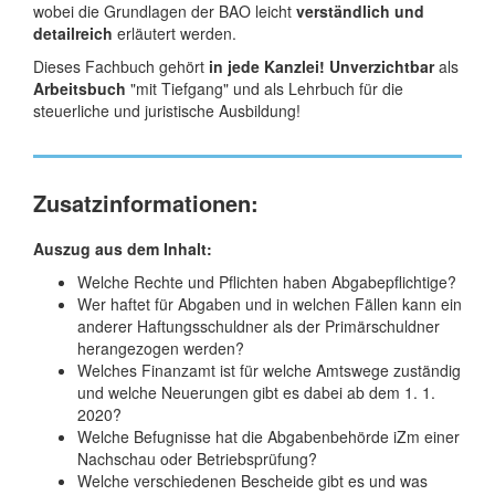
wobei die Grundlagen der BAO leicht
verständlich und
detailreich
erläutert werden.
Dieses Fachbuch gehört
in jede Kanzlei!
Unverzichtbar
als
Arbeitsbuch
"mit Tiefgang" und als Lehrbuch für die
steuerliche und juristische Ausbildung!
Zusatzinformationen:
Auszug aus dem Inhalt:
Welche Rechte und Pflichten haben Abgabepflichtige?
Wer haftet für Abgaben und in welchen Fällen kann ein
anderer Haftungsschuldner als der Primärschuldner
herangezogen werden?
Welches Finanzamt ist für welche Amtswege zuständig
und welche Neuerungen gibt es dabei ab dem 1. 1.
2020?
Welche Befugnisse hat die Abgabenbehörde iZm einer
Nachschau oder Betriebsprüfung?
Welche verschiedenen Bescheide gibt es und was