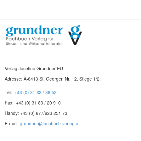
Verlag Josefine Grundner EU
Adresse: A-8413 St. Georgen Nr. 12, Stiege 1/2.
Tel.
+43 (0) 31 83 / 86 53
Fax: +43 (0) 31 83 / 20 910
Handy: +43 (0) 677/623 251 73
E-mail:
grundner@fachbuch-verlag.at