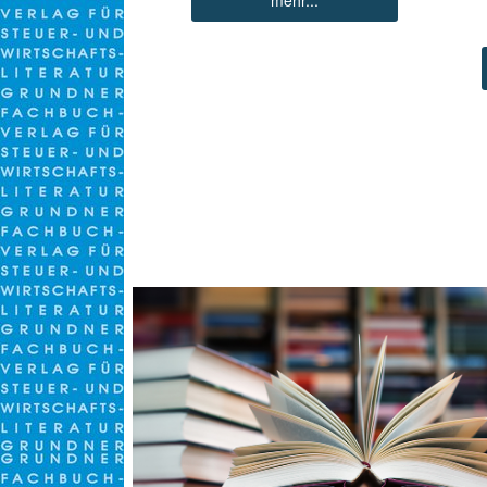
mehr...