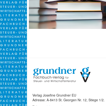
Verlag Josefine Grundner EU
Adresse: A-8413 St. Georgen Nr. 12, Stiege 1/2.