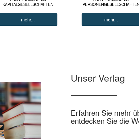
KAPITALGESELLSCHAFTEN
PERSONENGESELLSCHAFTE
mehr...
mehr...
Unser Verlag
Erfahren Sie mehr ü
entdecken Sie die W