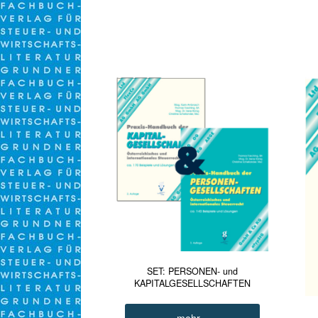
SET: PERSONEN- und
KAPITALGESELLSCHAFTEN