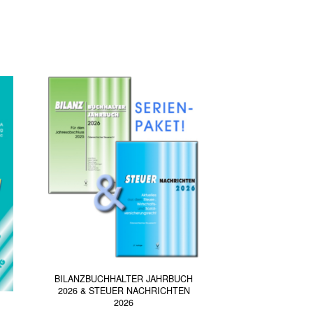
BILANZBUCHHALTER JAHRBUCH
2026 & STEUER NACHRICHTEN
2026