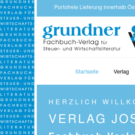
Portofreie Lieferung innerhalb Ö
Startseite
Verlag
HERZLICH WILLK
VERLAG JO